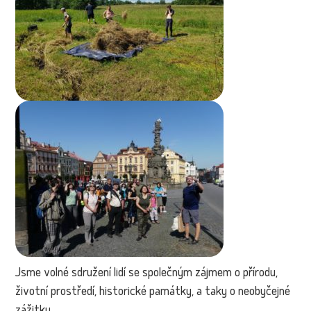
Jsme volné sdružení lidí se společným zájmem o přírodu,
životní prostředí, historické památky, a taky o neobyčejné