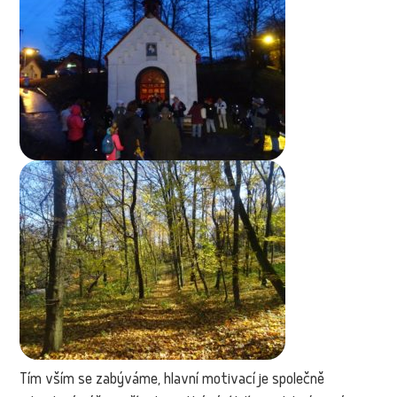
Tím vším se zabýváme, hlavní motivací je společně