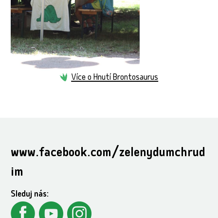
Více o Hnutí Brontosaurus
www.facebook.com/zelenydumchrud
im
Sleduj nás: